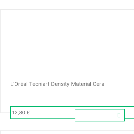
L’Oréal Tecniart Density Material Cera
12,80
€