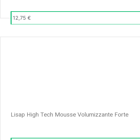
12,75
€
Lisap High Tech Mousse Volumizzante Forte