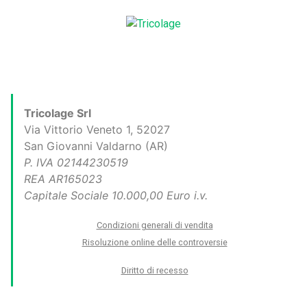
Tricolage Srl
Via Vittorio Veneto 1, 52027
San Giovanni Valdarno (AR)
P. IVA 02144230519
REA AR165023
Capitale Sociale 10.000,00 Euro i.v.
Condizioni generali di vendita
Risoluzione online delle controversie
Diritto di recesso