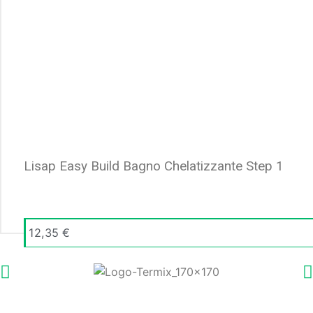
Lisap Easy Build Bagno Chelatizzante Step 1
12,35
€