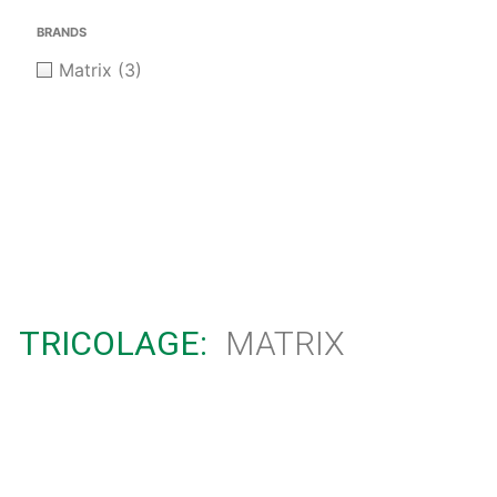
BRANDS
Matrix
(3)
TRICOLAGE:
MATRIX