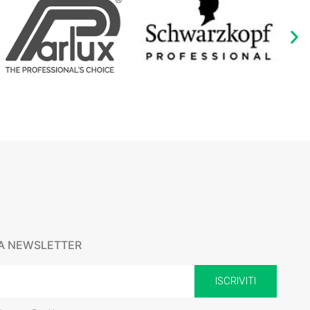
RA NEWSLETTER
ISCRIVITI