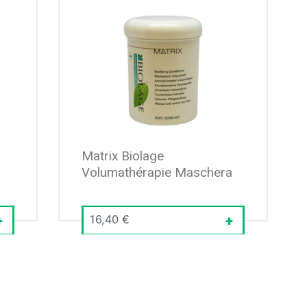
Matrix Biolage
Volumathérapie Maschera
16,40
€