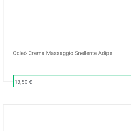
Ocleò Crema Massaggio Snellente Adipe
13,50
€