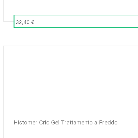
32,40
€
Histomer Crio Gel Trattamento a Freddo