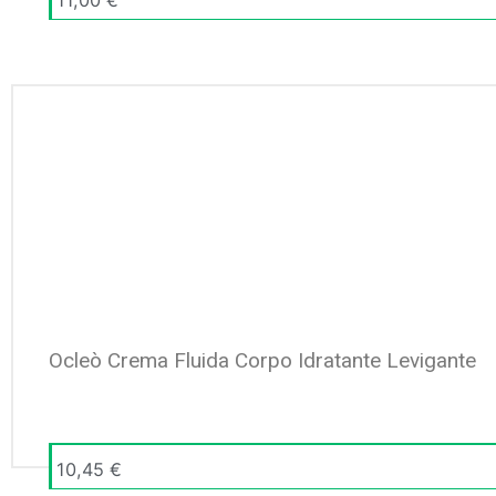
Ocleò Crema Fluida Corpo Idratante Levigante
10,45
€