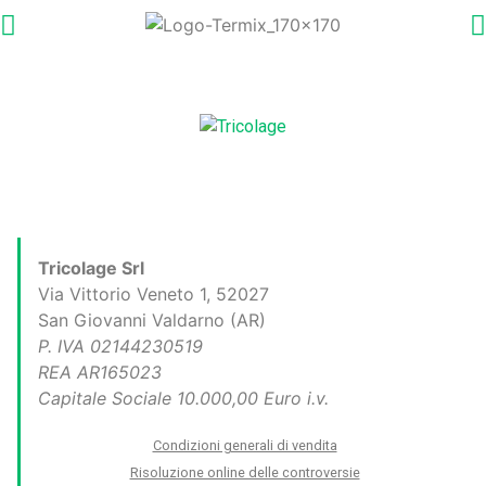
Tricolage Srl
Via Vittorio Veneto 1, 52027
San Giovanni Valdarno (AR)
P. IVA 02144230519
REA AR165023
Capitale Sociale 10.000,00 Euro i.v.
Condizioni generali di vendita
Risoluzione online delle controversie