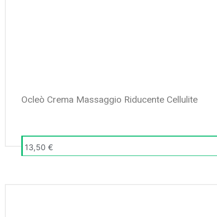
Ocleò Crema Massaggio Riducente Cellulite
13,50
€