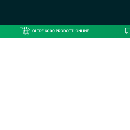
OLTRE 6000 PRODOTTI ONLINE