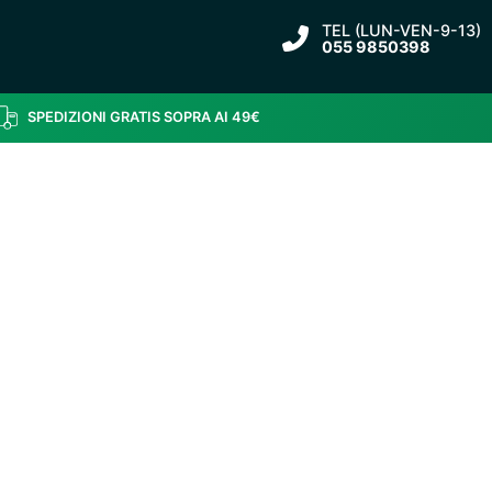
TEL (LUN-VEN-9-13)
055 9850398
SPEDIZIONI GRATIS SOPRA AI 49€