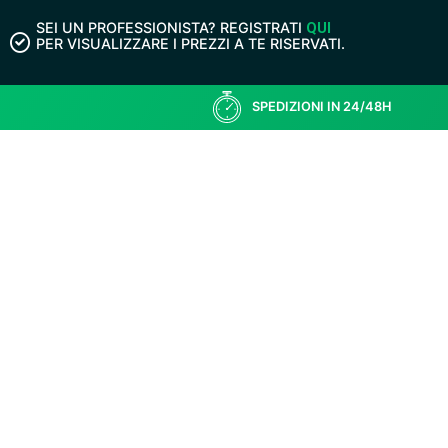
SEI UN PROFESSIONISTA? REGISTRATI
QUI
PER VISUALIZZARE I PREZZI A TE RISERVATI.
SPEDIZIONI IN 24/48H