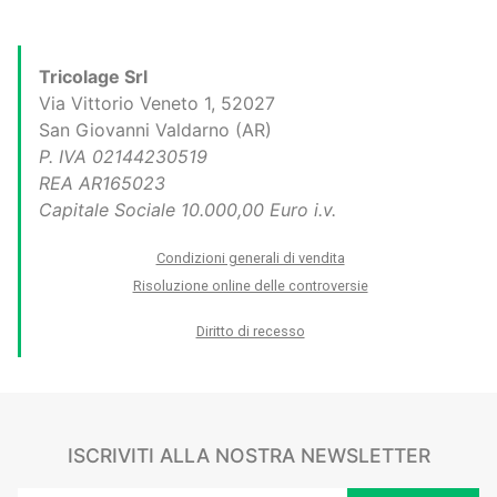
Tricolage Srl
Via Vittorio Veneto 1, 52027
San Giovanni Valdarno (AR)
P. IVA 02144230519
REA AR165023
Capitale Sociale 10.000,00 Euro i.v.
Condizioni generali di vendita
Risoluzione online delle controversie
Diritto di recesso
ISCRIVITI ALLA NOSTRA NEWSLETTER