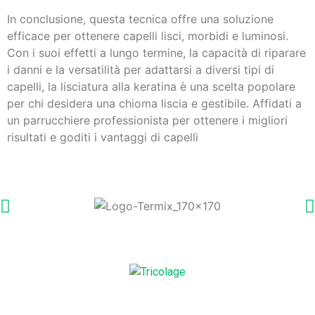
In conclusione, questa tecnica offre una soluzione
efficace per ottenere capelli lisci, morbidi e luminosi.
Con i suoi effetti a lungo termine, la capacità di riparare
i danni e la versatilità per adattarsi a diversi tipi di
capelli, la lisciatura alla keratina è una scelta popolare
per chi desidera una chioma liscia e gestibile. Affidati a
un parrucchiere professionista per ottenere i migliori
risultati e goditi i vantaggi di capelli