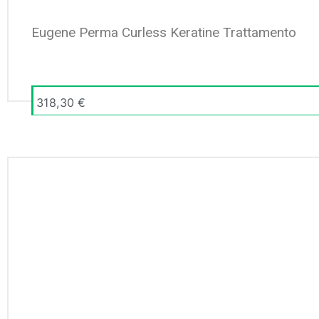
Eugene Perma Curless Keratine Trattamento
318,30
€