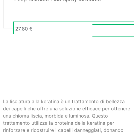
27,80
€
La lisciatura alla keratina è un trattamento di bellezza
dei capelli che offre una soluzione efficace per ottenere
una chioma liscia, morbida e luminosa. Questo
trattamento utilizza la proteina della keratina per
rinforzare e ricostruire i capelli danneggiati, donando