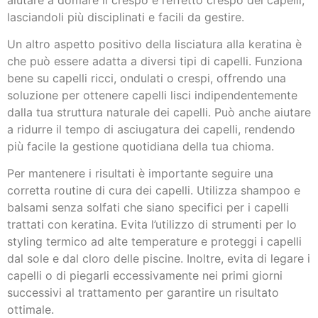
lasciandoli più disciplinati e facili da gestire.
Un altro aspetto positivo della lisciatura alla keratina è
che può essere adatta a diversi tipi di capelli. Funziona
bene su capelli ricci, ondulati o crespi, offrendo una
soluzione per ottenere capelli lisci indipendentemente
dalla tua struttura naturale dei capelli. Può anche aiutare
a ridurre il tempo di asciugatura dei capelli, rendendo
più facile la gestione quotidiana della tua chioma.
Per mantenere i risultati è importante seguire una
corretta routine di cura dei capelli. Utilizza shampoo e
balsami senza solfati che siano specifici per i capelli
trattati con keratina. Evita l’utilizzo di strumenti per lo
styling termico ad alte temperature e proteggi i capelli
dal sole e dal cloro delle piscine. Inoltre, evita di legare i
capelli o di piegarli eccessivamente nei primi giorni
successivi al trattamento per garantire un risultato
ottimale.