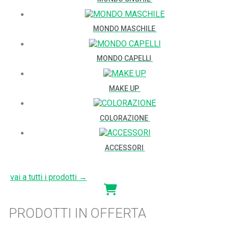
MONDO MASCHILE
MONDO CAPELLI
MAKE UP
COLORAZIONE
ACCESSORI
vai a tutti i prodotti →
PRODOTTI IN OFFERTA