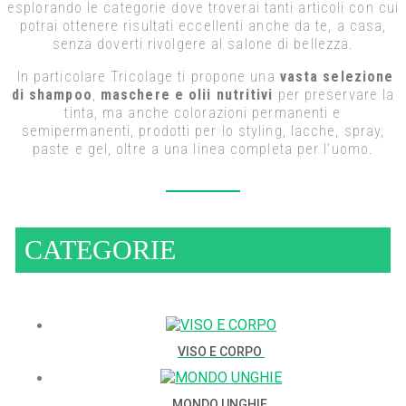
esplorando le categorie dove troverai tanti articoli con cui
potrai ottenere risultati eccellenti anche da te, a casa,
senza doverti rivolgere al salone di bellezza.
In particolare Tricolage ti propone una
vasta selezione
di shampoo
,
maschere e olii nutritivi
per preservare la
tinta, ma anche colorazioni permanenti e
semipermanenti, prodotti per lo styling, lacche, spray,
paste e gel, oltre a una linea completa per l’uomo.
CATEGORIE
VISO E CORPO
MONDO UNGHIE