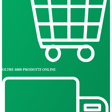
OLTRE 6000 PRODOTTI ONLINE