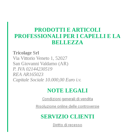
PRODOTTI E ARTICOLI
PROFESSIONALI PER I CAPELLI E LA
BELLEZZA
Tricolage Srl
Via Vittorio Veneto 1, 52027
San Giovanni Valdarno (AR)
P. IVA 02144230519
REA AR165023
Capitale Sociale 10.000,00 Euro i.v.
NOTE LEGALI
Condizioni generali di vendita
Risoluzione online delle controversie
SERVIZIO CLIENTI
Diritto di recesso