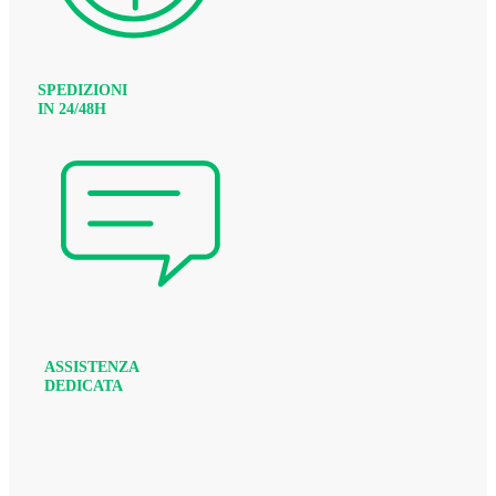
SPEDIZIONI
IN 24/48H
ASSISTENZA
DEDICATA