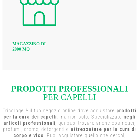
MAGAZZINO DI
2000 MQ
PRODOTTI PROFESSIONALI
PER CAPELLI
Tricolage è il tuo negozio online dove acquistare
prodotti
per la cura dei capelli
, ma non solo. Specializzato
negli
articoli professionali
, qui puoi trovare anche cosmetici,
profumi, creme, detergenti e
attrezzature per la cura di
corpo e viso
. Puoi acquistare quello che cerchi,