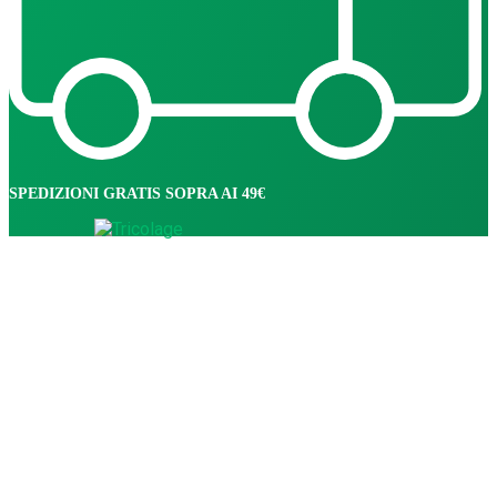
SPEDIZIONI GRATIS SOPRA AI 49€