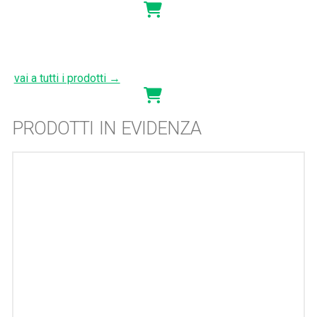
vai a tutti i prodotti →
PRODOTTI IN EVIDENZA