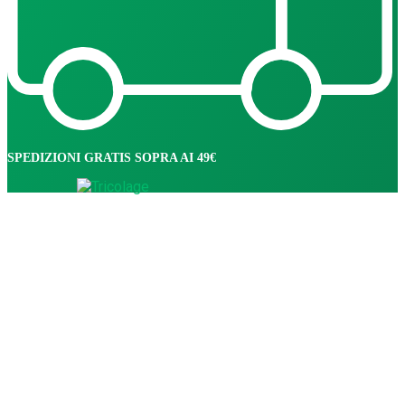
SPEDIZIONI GRATIS SOPRA AI 49€