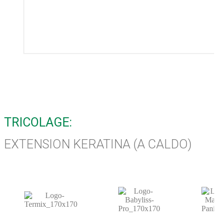
TRICOLAGE:
EXTENSION KERATINA (A CALDO)