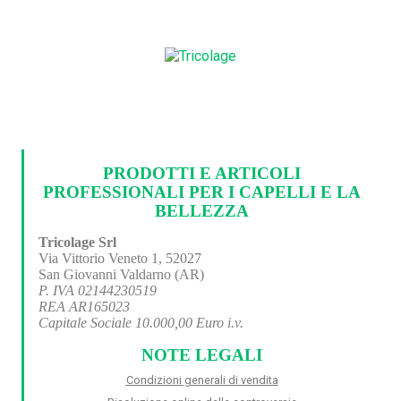
PRODOTTI E ARTICOLI
PROFESSIONALI PER I CAPELLI E LA
BELLEZZA
Tricolage Srl
Via Vittorio Veneto 1, 52027
San Giovanni Valdarno (AR)
P. IVA 02144230519
REA AR165023
Capitale Sociale 10.000,00 Euro i.v.
NOTE LEGALI
Condizioni generali di vendita