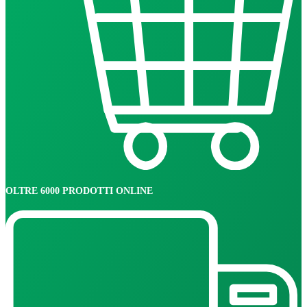
OLTRE 6000 PRODOTTI ONLINE