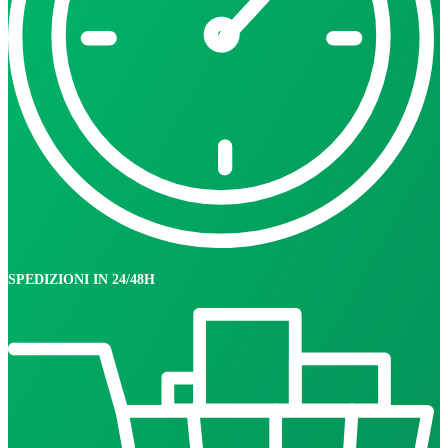
SPEDIZIONI IN 24/48H