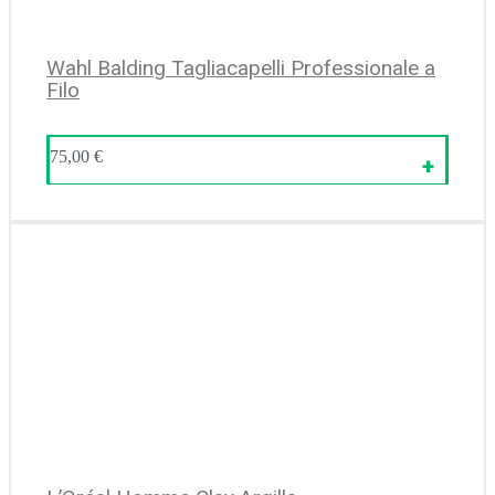
Wahl Balding Tagliacapelli Professionale a
Filo
75,00
€