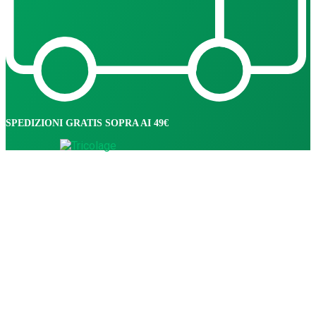
SPEDIZIONI GRATIS SOPRA AI 49€