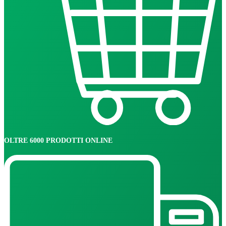
OLTRE 6000 PRODOTTI ONLINE