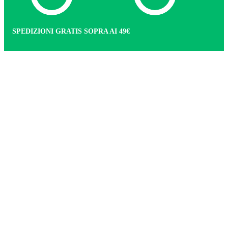
SPEDIZIONI GRATIS SOPRA AI 49€