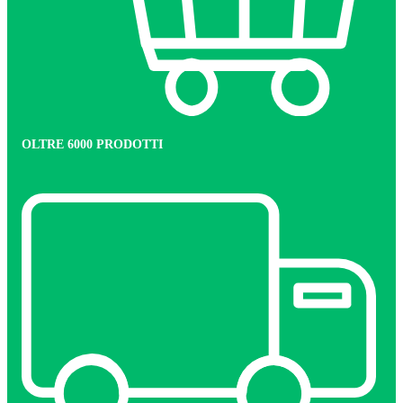
OLTRE 6000 PRODOTTI