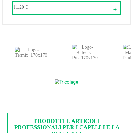
11,20
€
PRODOTTI E ARTICOLI
PROFESSIONALI PER I CAPELLI E LA