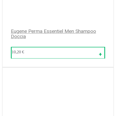
Eugene Perma Essentiel Men Shampoo
Doccia
10,20
€