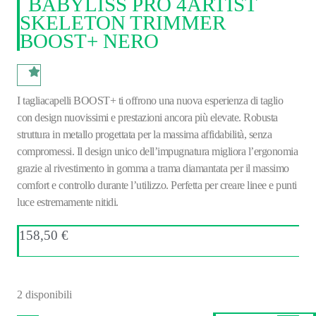
BABYLISS PRO 4ARTIST
SKELETON TRIMMER
BOOST+ NERO
I tagliacapelli BOOST+ ti offrono una nuova esperienza di taglio
con design nuovissimi e prestazioni ancora più elevate. Robusta
struttura in metallo progettata per la massima affidabilità, senza
compromessi. Il design unico dell’impugnatura migliora l’ergonomia
grazie al rivestimento in gomma a trama diamantata per il massimo
comfort e controllo durante l’utilizzo. Perfetta per creare linee e punti
luce estremamente nitidi.
158,50
€
2 disponibili