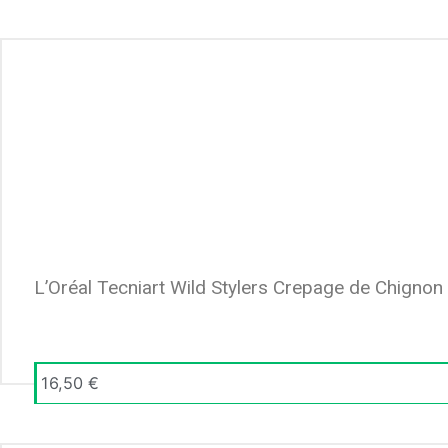
L’Oréal Tecniart Wild Stylers Crepage de Chignon
16,50
€