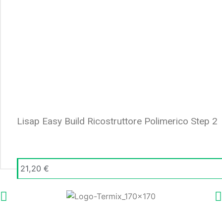
Lisap Easy Build Ricostruttore Polimerico Step 2
21,20
€