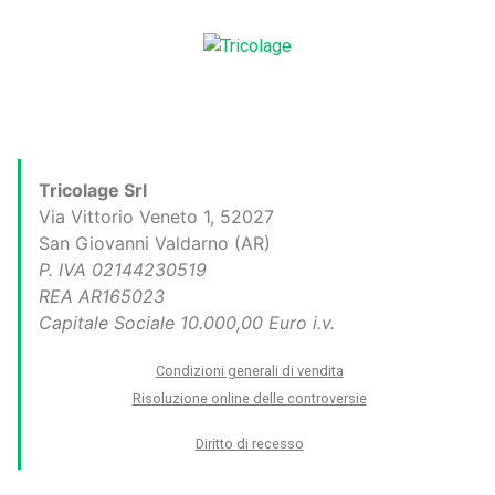
Tricolage Srl
Via Vittorio Veneto 1, 52027
San Giovanni Valdarno (AR)
P. IVA 02144230519
REA AR165023
Capitale Sociale 10.000,00 Euro i.v.
Condizioni generali di vendita
Risoluzione online delle controversie
Diritto di recesso