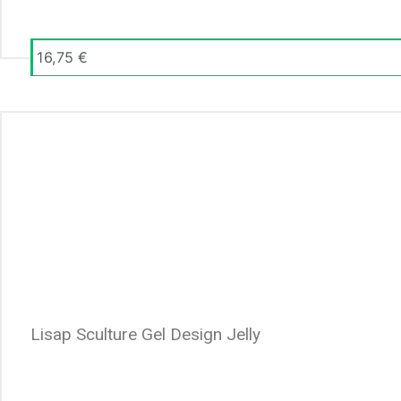
16,75
€
Lisap Sculture Gel Design Jelly