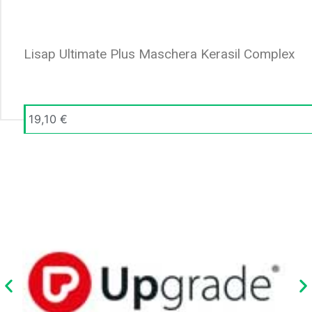
Lisap Ultimate Plus Maschera Kerasil Complex
19,10
€