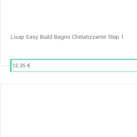
Lisap Easy Build Bagno Chelatizzante Step 1
12,35
€