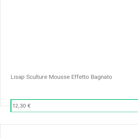
Lisap Sculture Mousse Effetto Bagnato
12,30
€