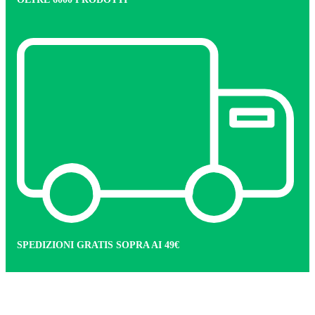
SPEDIZIONI GRATIS SOPRA AI 49€