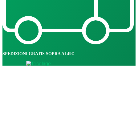
SPEDIZIONI GRATIS SOPRA AI 49€