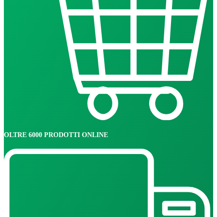
OLTRE 6000 PRODOTTI ONLINE