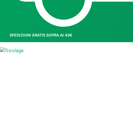
SPEDIZIONI GRATIS SOPRA AI 49€