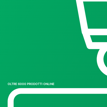
OLTRE 6000 PRODOTTI ONLINE