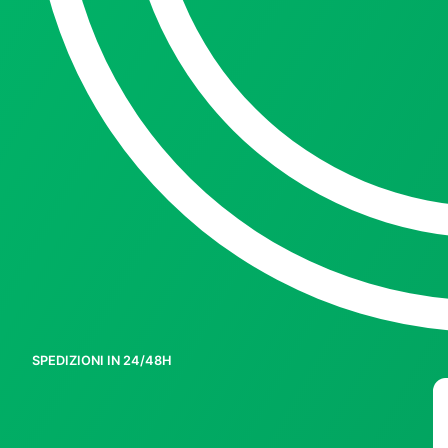
SPEDIZIONI IN 24/48H