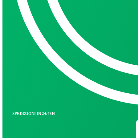
SPEDIZIONI IN 24/48H