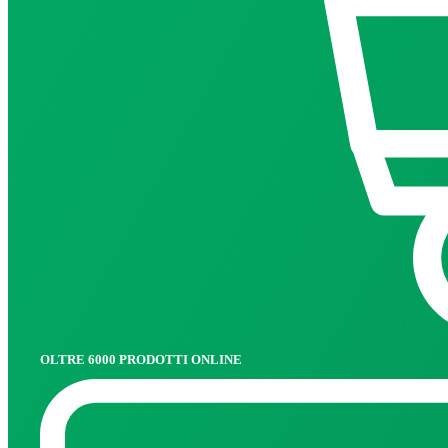
OLTRE 6000 PRODOTTI ONLINE