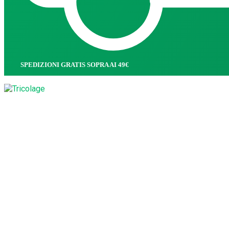
SPEDIZIONI GRATIS SOPRA AI 49€